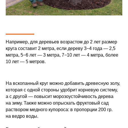
Например, для деревьев возрастом до 2 лет размер
круга составит 2 метра, если дереву 3−4 года — 2,5
метра, 5−6 лет — 3 метра, 7−10 лет — 4 метра, более
10 лет — 5 метров.
На вскопанный круг можно добавить древесную золу,
которая с одной стороны удобрит корневую систему,
а с другой — повысит морозоустойчивость дерева
на зиму. Также можно опрыскать фруктовый сад
раствором медного купороса: в пропорции 200 гр.
на ведро воды.