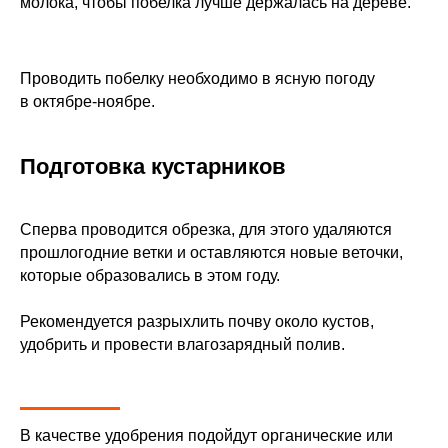
молока, чтобы побелка лучше держалась на дереве.
Проводить побелку необходимо в ясную погоду
в октябре-ноябре.
Подготовка кустарников
Сперва проводится обрезка, для этого удаляются
прошлогодние ветки и оставляются новые веточки,
которые образовались в этом году.
Рекомендуется разрыхлить почву около кустов,
удобрить и провести влагозарядный полив.
В качестве удобрения подойдут органические или