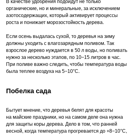
В качестве удобрения подойдут не только
органические, но и минеральные, за исключением
азотосодержащих, который активирует процессы
роста и понижает морозостойкость дерева.
Если осень выдалась сухой, то деревья на зиму
должны уходить с влагозарядным поливом. Так
взрослое дерево нуждается в 50 л воды, но поливать
нужно за несколько этапов, по 10−15 литров в час.
При поливе важно следить, чтобы температура воды
была теплее воздуха на 5−10°С.
Побелка сада
Бытует мнение, что деревья белят для красоты
на майские праздники, но на самом деле она нужна
для защиты коры дерева. Дело в том, что ранней
весной, когда температура прогревается до +8−10°С,