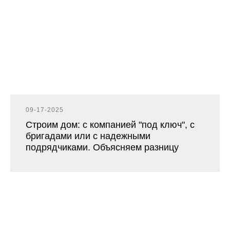
09-17-2025
Строим дом: с компанией "под ключ", с
бригадами или с надежными
подрядчиками. Объясняем разницу