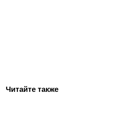
Читайте также