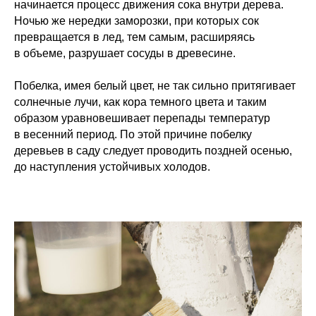
начинается процесс движения сока внутри дерева.
Ночью же нередки заморозки, при которых сок
превращается в лед, тем самым, расширяясь
в объеме, разрушает сосуды в древесине.
Побелка, имея белый цвет, не так сильно притягивает
солнечные лучи, как кора темного цвета и таким
образом уравновешивает перепады температур
в весенний период. По этой причине побелку
деревьев в саду следует проводить поздней осенью,
до наступления устойчивых холодов.