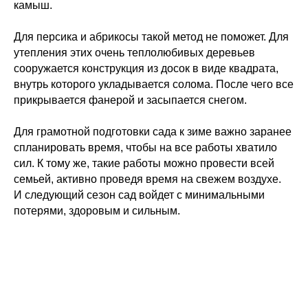
камыш.
Для персика и абрикосы такой метод не поможет. Для
утепления этих очень теплолюбивых деревьев
сооружается конструкция из досок в виде квадрата,
внутрь которого укладывается солома. После чего все
прикрывается фанерой и засыпается снегом.
Для грамотной подготовки сада к зиме важно заранее
спланировать время, чтобы на все работы хватило
сил. К тому же, такие работы можно провести всей
семьей, активно проведя время на свежем воздухе.
И следующий сезон сад войдет с минимальными
потерями, здоровым и сильным.