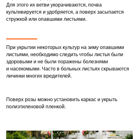
Для этого их ветви укорачиваются, почва
культивируется и удобряется, а поверх засыпается
стружкой или опавшими листьями.
При укрытии некоторых культур на зиму опавшими
листьями, необходимо следить чтобы листья были
здоровыми и не были поражены болезнями
и насекомыми. Часто в больных листьях скрываются
личинки многих вредителей.
Поверх розы можно установить каркас и укрыть
полиэтиленовой пленкой.