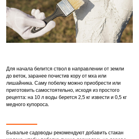
Для начала белится ствол в направлении от земли
до веток, заранее почистив кору от мха или
лишайника. Саму побелку можно приобрести или
приготовить самостоятельно, исходя из простого
рецепта: на 10 л воды берется 2,5 кг извести и 0,5 кг
медного купороса.
Бывалые садоводы рекомендуют добавить стакан