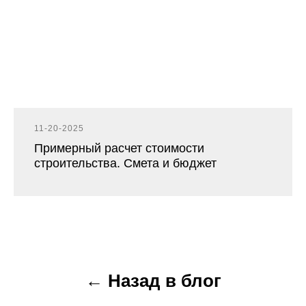
11-20-2025
Примерный расчет стоимости
строительства. Смета и бюджет
← Назад в блог