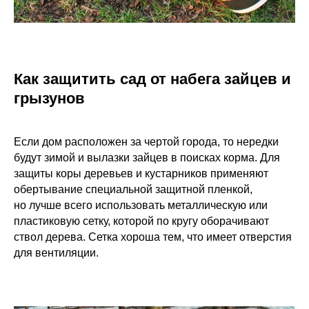
Как защитить сад от набега зайцев и
грызунов
Если дом расположен за чертой города, то нередки
будут зимой и вылазки зайцев в поисках корма. Для
защиты коры деревьев и кустарников применяют
обертывание специальной защитной пленкой,
но лучше всего использовать металлическую или
пластиковую сетку, которой по кругу оборачивают
ствол дерева. Сетка хороша тем, что имеет отверстия
для вентиляции.