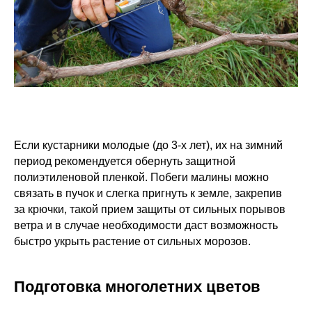
Если кустарники молодые (до 3-х лет), их на зимний
период рекомендуется обернуть защитной
полиэтиленовой пленкой. Побеги малины можно
связать в пучок и слегка пригнуть к земле, закрепив
за крючки, такой прием защиты от сильных порывов
ветра и в случае необходимости даст возможность
быстро укрыть растение от сильных морозов.
Подготовка многолетних цветов