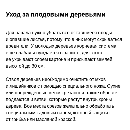
Уход за плодовыми деревьями
Для начала нужно убрать все оставшиеся плоды
и опавшие листья, потому что в них могут скрываться
вредители. У молодых деревьев корневая система
еще слабая и нуждается в защите, для этого
ее укрывают слоем картона и присыпают землей
высотой до 30 см.
Ствол деревьев необходимо очистить от мхов
и лишайников с помощью специального ножа. Сухие
или поврежденные ветки срезаются, также обрезке
поддаются и ветви, которые растут внутрь кроны
дерева. Все места срезов желательно обработать
специальным садовым варом, который защитит
от грибка или масляной краской.