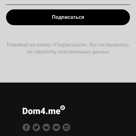
Подписаться
Нажимая на кнопку «Подписаться», Вы соглашаетесь
на обработку персональных данных