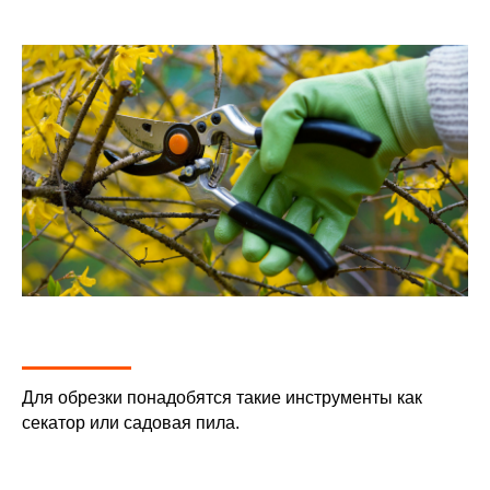
Для обрезки понадобятся такие инструменты как
секатор или садовая пила.