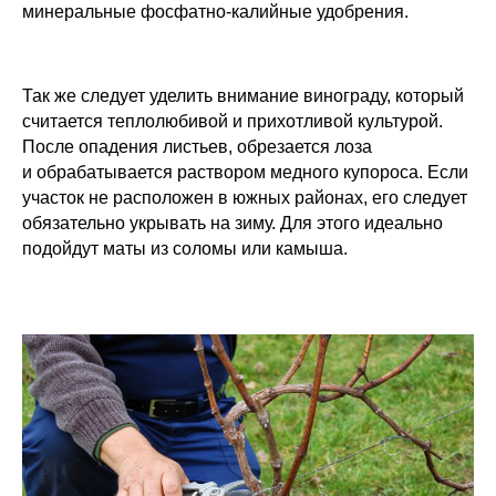
минеральные фосфатно-калийные удобрения.
Так же следует уделить внимание винограду, который
считается теплолюбивой и прихотливой культурой.
После опадения листьев, обрезается лоза
и обрабатывается раствором медного купороса. Если
участок не расположен в южных районах, его следует
обязательно укрывать на зиму. Для этого идеально
подойдут маты из соломы или камыша.