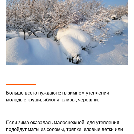
Больше всего нуждаются в зимнем утеплении
молодые груши, яблони, сливы, черешни.
Если зима оказалась малоснежной, для утепления
подойдут маты из соломы, тряпки, еловые ветки или