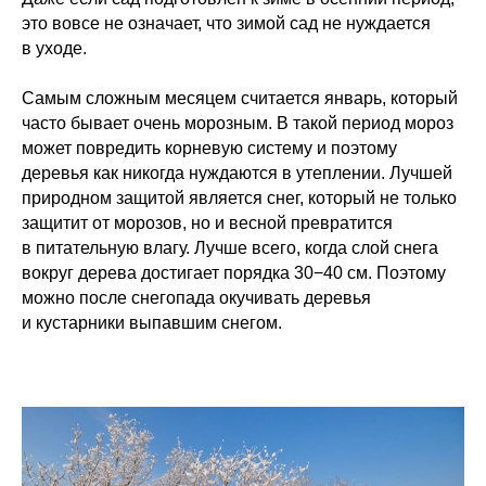
это вовсе не означает, что зимой сад не нуждается
в уходе.
Самым сложным месяцем считается январь, который
часто бывает очень морозным. В такой период мороз
может повредить корневую систему и поэтому
деревья как никогда нуждаются в утеплении. Лучшей
природном защитой является снег, который не только
защитит от морозов, но и весной превратится
в питательную влагу. Лучше всего, когда слой снега
вокруг дерева достигает порядка 30−40 см. Поэтому
можно после снегопада окучивать деревья
и кустарники выпавшим снегом.