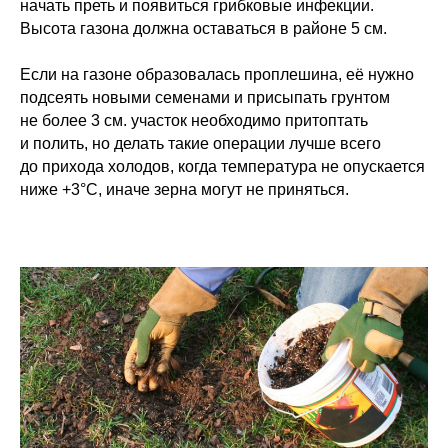
начать преть и появиться грибковые инфекции.
Высота газона должна оставаться в районе 5 см.
Если на газоне образовалась проплешина, её нужно
подсеять новыми семенами и присыпать грунтом
не более 3 см. участок необходимо притоптать
и полить, но делать такие операции лучше всего
до прихода холодов, когда температура не опускается
ниже +3°С, иначе зерна могут не приняться.