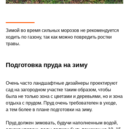
Зимой во время сильных морозов не рекомендуется
ходить по газону, так как можно повредить ростки
травы.
Подготовка пруда на зиму
Очень часто ландшафтные дизайнеры проектируют
сад на загородном участке таким образом, чтобы
была не только зона с цветами и деревьями, но и зона
отдыха с прудом. Пруд очень требователен в уходе,
а тем более в плане подготовки на зиму.
Пруд должен зимовать, будучи наполненным водой,