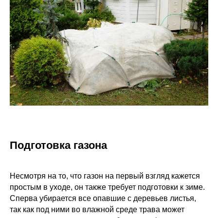
Подготовка газона
Несмотря на то, что газон на первый взгляд кажется
простым в уходе, он также требует подготовки к зиме.
Сперва убирается все опавшие с деревьев листья,
так как под ними во влажной среде трава может