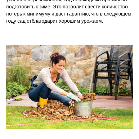
подготовить к зиме. Это позволит свести количество
потерь к минимуму и даст гарантию, что в следующем
году сад отблагодарит хорошим урожаем.