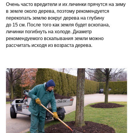
Очень часто вредители и их личинки прячутся на зиму
в земле около дерева, поэтому рекомендуется
перекопать землю вокруг дерева на глубину
до 15 см. После того как земля будет вскопана,
личинки погибнуть на холоде. Диаметр
рекомендуемого вскапывания земли можно
рассчитать исходя из возраста дерева.