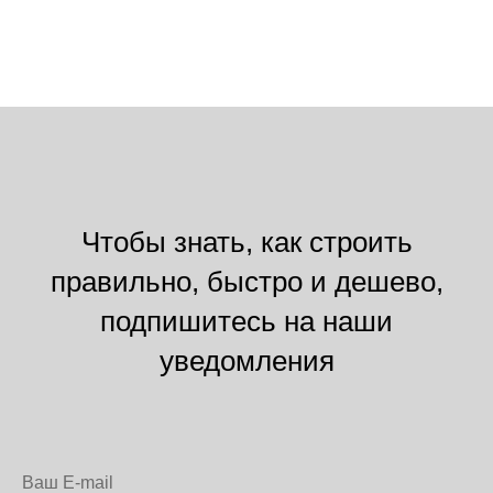
Чтобы знать, как строить
правильно, быстро и дешево,
подпишитесь на наши
уведомления