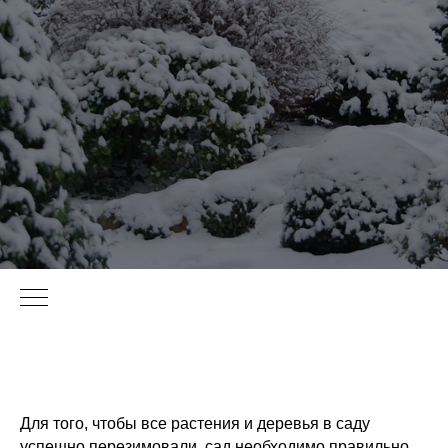
Для того, чтобы все растения и деревья в саду
успешно перезимовали, сад необходимо правильно