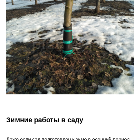
Зимние работы в саду
Даже если сад подготовлен к зиме в осенний период,