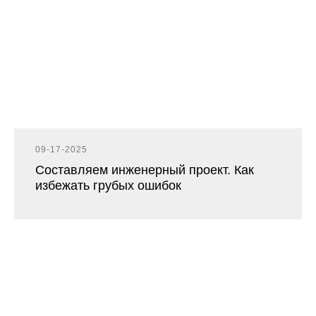
09-17-2025
Составляем инженерный проект. Как
избежать грубых ошибок