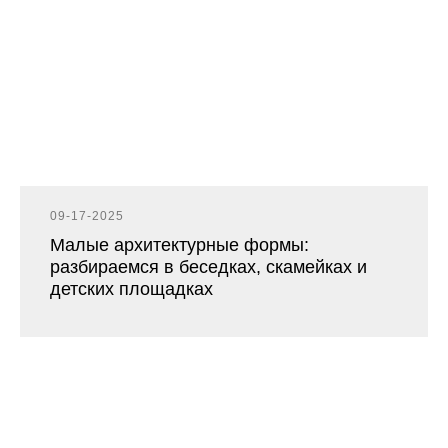
09-17-2025
Малые архитектурные формы:
разбираемся в беседках, скамейках и
детских площадках