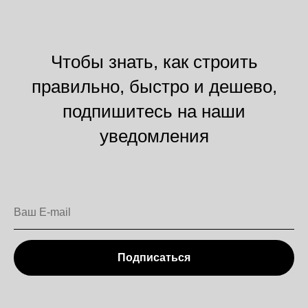
Чтобы знать, как строить
правильно, быстро и дешево,
подпишитесь на наши
уведомления
Подписаться