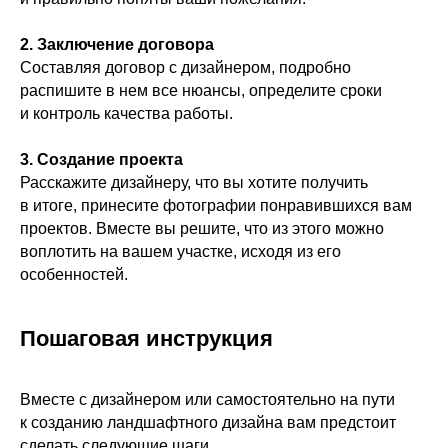
2. Заключение договора
Составляя договор с дизайнером, подробно
распишите в нем все нюансы, определите сроки
и контроль качества работы.
3. Создание проекта
Расскажите дизайнеру, что вы хотите получить
в итоге, принесите фотографии понравившихся вам
проектов. Вместе вы решите, что из этого можно
воплотить на вашем участке, исходя из его
особенностей.
Пошаговая инструкция
Вместе с дизайнером или самостоятельно на пути
к созданию ландшафтного дизайна вам предстоит
сделать следующие шаги.