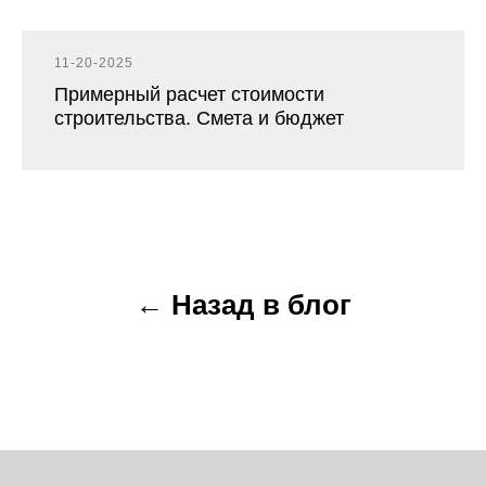
11-20-2025
Примерный расчет стоимости
строительства. Смета и бюджет
← Назад в блог