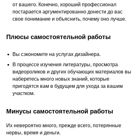
от вашего. Конечно, хороший профессионал
постарается аргументированно донести до вас
свое понимание и объяснить, почему оно лучше.
Плюсы самостоятельной работы
Вы сэкономите на услугах дизайнера.
В процессе изучения литературы, просмотра
видеороликов и других обучающих материалов вы
наберетесь много новых знаний, которые
пригодятся вам в будущем для ухода за вашим
участком.
Минусы самостоятельной работы
Их невероятно много, прежде всего, потерянные
нервы, время и деньги.