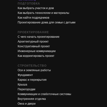
ПОДГОТОВКА
Как выбрать участок и дом
Как выбрать технологии и материалы
Как найти подрядчиков
Проектирование дома для семьи с детьми
ПРОЕКТИРОВАНИЕ
С чего начать проектирование
Архитектурный проект
Конструктивный проект
Инженерные коммуникации
Как корректировать проект
СТРОИТЕЛЬСТВО
Оси и земляные работы
Фундамент
Каркас и перекрытия
Крыша
Перегородки
Коммуникации и слаботочные системы
Внутренняя отделка
Окна и двери