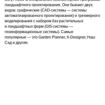
ландшафтного проектирования. Они бывают двух
видов: графические (CAD-системы — системы
автоматизированного проектирования) и трехмерного
моделирования с набором баз растительных
и ландшафтных форм (GIS-системы —
геоинформационные системы). Самые
популярные — это Garden Planner, X-Designer, Наш
Сад и другие.