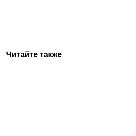
Читайте также