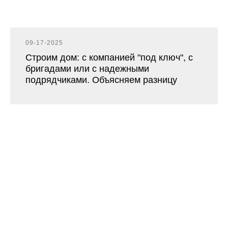
09-17-2025
Строим дом: с компанией "под ключ", с
бригадами или с надежными
подрядчиками. Объясняем разницу