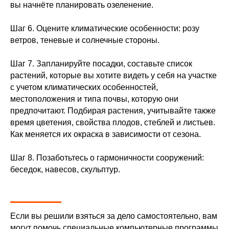
вы начнёте планировать озеленение.
Шаг 6.
Оцените климатические особенности: розу
ветров, теневые и солнечные стороны.
Шаг 7.
Запланируйте посадки, составьте список
растений, которые вы хотите видеть у себя на участке
с учетом климатических особенностей,
местоположения и типа почвы, которую они
предпочитают. Подбирая растения, учитывайте также
время цветения, свойства плодов, стеблей и листьев.
Как меняется их окраска в зависимости от сезона.
Шаг 8.
Позаботьтесь о гармоничности сооружений:
беседок, навесов, скульптур.
Если вы решили взяться за дело самостоятельно, вам
могут помочь специальные компьютерные программы