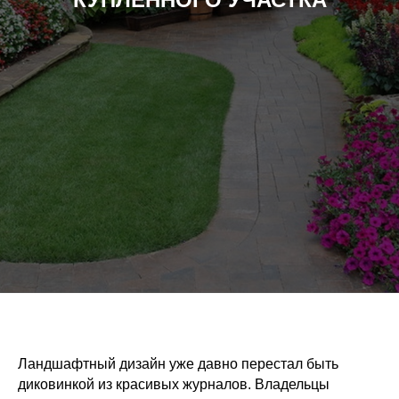
Ландшафтный дизайн уже давно перестал быть
диковинкой из красивых журналов. Владельцы