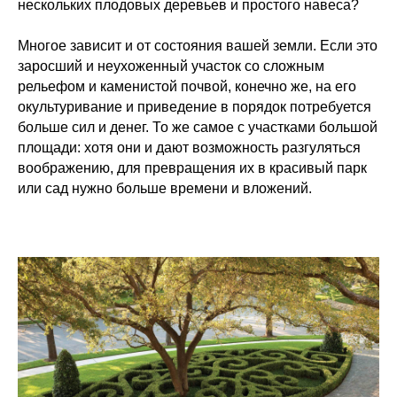
нескольких плодовых деревьев и простого навеса?
Многое зависит и от состояния вашей земли. Если это
заросший и неухоженный участок со сложным
рельефом и каменистой почвой, конечно же, на его
окультуривание и приведение в порядок потребуется
больше сил и денег. То же самое с участками большой
площади: хотя они и дают возможность разгуляться
воображению, для превращения их в красивый парк
или сад нужно больше времени и вложений.