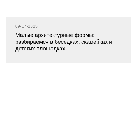
09-17-2025
Малые архитектурные формы:
разбираемся в беседках, скамейках и
детских площадках