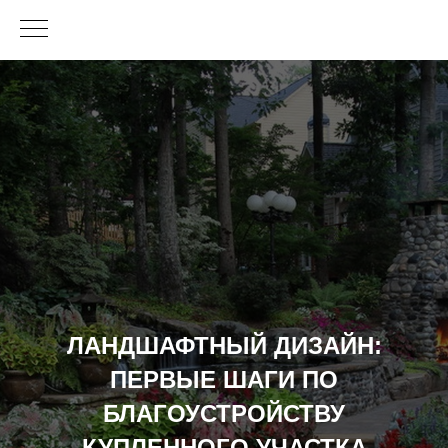
ЛАНДШАФТНЫЙ ДИЗАЙН:
ПЕРВЫЕ ШАГИ ПО
БЛАГОУСТРОЙСТВУ
КУПЛЕННОГО УЧАСТКА