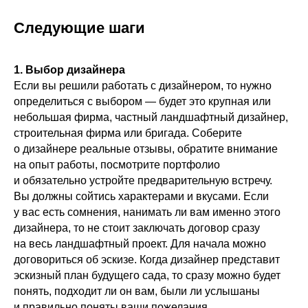
Следующие шаги
1. Выбор дизайнера
Если вы решили работать с дизайнером, то нужно
определиться с выбором — будет это крупная или
небольшая фирма, частный ландшафтный дизайнер,
строительная фирма или бригада. Соберите
о дизайнере реальные отзывы, обратите внимание
на опыт работы, посмотрите портфолио
и обязательно устройте предварительную встречу.
Вы должны сойтись характерами и вкусами. Если
у вас есть сомнения, нанимать ли вам именно этого
дизайнера, то не стоит заключать договор сразу
на весь ландшафтный проект. Для начала можно
договориться об эскизе. Когда дизайнер представит
эскизный план будущего сада, то сразу можно будет
понять, подходит ли он вам, были ли услышаны
и правильно поняты ваши пожелания.