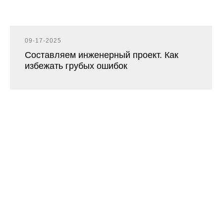
09-17-2025
Составляем инженерный проект. Как
избежать грубых ошибок