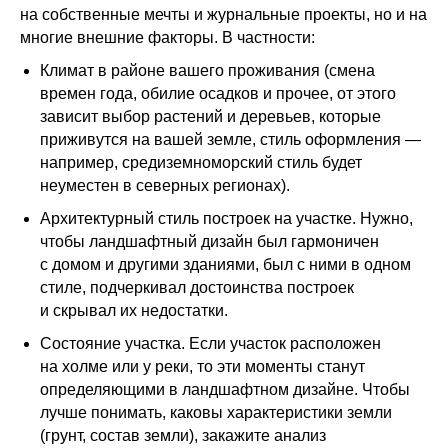
на собственные мечты и журнальные проекты, но и на
многие внешние факторы. В частности:
Климат в районе вашего проживания (смена
времен года, обилие осадков и прочее, от этого
зависит выбор растений и деревьев, которые
приживутся на вашей земле, стиль оформления —
например, средиземноморский стиль будет
неуместен в северных регионах).
Архитектурный стиль построек на участке. Нужно,
чтобы ландшафтный дизайн был гармоничен
с домом и другими зданиями, был с ними в одном
стиле, подчеркивал достоинства построек
и скрывал их недостатки.
Состояние участка. Если участок расположен
на холме или у реки, то эти моменты станут
определяющими в ландшафтном дизайне. Чтобы
лучше понимать, каковы характеристики земли
(грунт, состав земли), закажите анализ