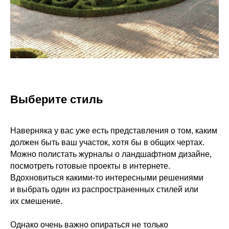
Выберите стиль
Наверняка у вас уже есть представления о том, каким
должен быть ваш участок, хотя бы в общих чертах.
Можно полистать журналы о ландшафтном дизайне,
посмотреть готовые проекты в интернете.
Вдохновиться какими-то интересными решениями
и выбрать один из распространенных стилей или
их смешение.
Однако очень важно опираться не только