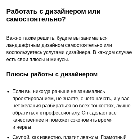
Работать с дизайнером или
самостоятельно?
Важно также решить, будете вы заниматься
ландшафтным дизайном самостоятельно или
воспользуетесь услугами дизайнера. В каждом случае
есть свои плюсы и минусы.
Плюсы работы с дизайнером
Если вы никогда раньше не занимались
проектированием, не знаете, с чего начать, и у вас
нет желания разбираться во всех тонкостях, лучше
обратиться к профессионалу. Он сделает все
качественнее и поможет сэкономить время
и нервы.
Скупой, как известно, платит дважды. Грамотный