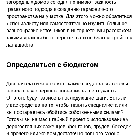
загородных домов сегодня понимают важность
грамотного подхода к созданию гармоничного
пространства на участке. Для этого можно обратиться
к специалисту или самостоятельно изучить большое
разнообразие источников в интернете. Мы расскажем,
какими должны быть первые шаги по благоустройству
ландшафта.
Определиться с бюджетом
Для начала нужно понять, какие средства вы готовы
вложить в усовершенствование вашего участка.
От этого будут зависеть последующие шаги. Есть ли
у вас средства на то, чтобы нанять специалиста или
вы постараетесь обойтись собственными силами?
Готовы вы на масштабный проект с использованием
дорогостоящих саженцев, фонтанов, прудов, беседок
и прочего или же вам достаточно ровного газона,