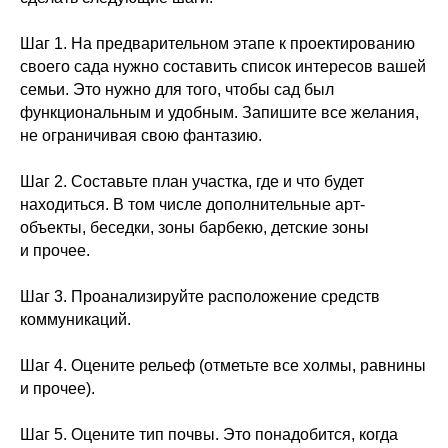
Шаг 1.
На предварительном этапе к проектированию
своего сада нужно составить список интересов вашей
семьи. Это нужно для того, чтобы сад был
функциональным и удобным. Запишите все желания,
не ограничивая свою фантазию.
Шаг 2.
Составьте план участка, где и что будет
находиться. В том числе дополнительные арт-
объекты, беседки, зоны барбекю, детские зоны
и прочее.
Шаг 3.
Проанализируйте расположение средств
коммуникаций.
Шаг 4.
Оцените рельеф (отметьте все холмы, равнины
и прочее).
Шаг 5.
Оцените тип почвы. Это понадобится, когда