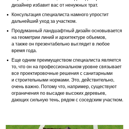
дизайнер избавит вас от ненужных трат.
Консультация специалиста намного упростит
дальнейший уход за участком.
Продуманный ландшафтный дизайн основывается
на геометрии линий и архитектуре объемов,
а также он презентабельно выглядит в любое
время года.
Еще одним преимуществом специалиста является
то, что он на профессиональном уровне связывает
все проектировочные решения с санитарными
и строительными нормами. Это, действительно,
очень важно. Потому что, например, существуют
ограничения по высадке высоких деревьев,
дающих сильную тень, рядом с соседским участком.