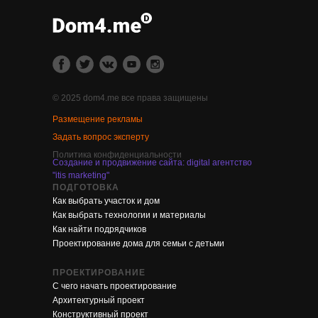
© 2025 dom4.me все права защищены
Размещение рекламы
Задать вопрос эксперту
Политика конфиденциальности
Создание и продвижение сайта: digital агентство
"itis marketing"
ПОДГОТОВКА
Как выбрать участок и дом
Как выбрать технологии и материалы
Как найти подрядчиков
Проектирование дома для семьи с детьми
ПРОЕКТИРОВАНИЕ
С чего начать проектирование
Архитектурный проект
Конструктивный проект