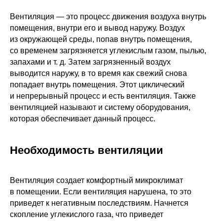
Вентиляция — это процесс движения воздуха внутрь
помещения, внутри его и вывод наружу. Воздух
из окружающей среды, попав внутрь помещения,
со временем загрязняется углекислым газом, пылью,
запахами и т. д. Затем загрязненный воздух
выводится наружу, в то время как свежий снова
попадает внутрь помещения. Этот циклический
и непрерывный процесс и есть вентиляция. Также
вентиляцией называют и систему оборудования,
которая обеспечивает данный процесс.
Необходимость вентиляции
Вентиляция создает комфортный микроклимат
в помещении. Если вентиляция нарушена, то это
приведет к негативным последствиям. Начнется
скопление углекислого газа, что приведет