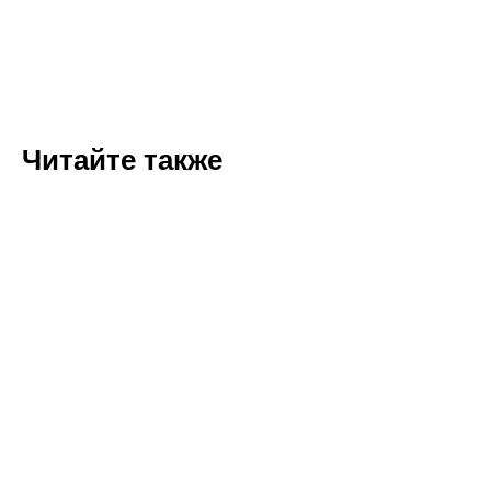
Читайте также