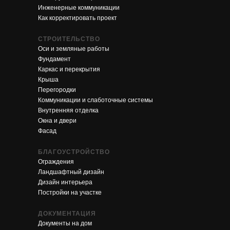
Инженерные коммуникации
Как корректировать проект
СТРОИТЕЛЬСТВО
Оси и земляные работы
Фундамент
Каркас и перекрытия
Крыша
Перегородки
Коммуникации и слаботочные системы
Внутренняя отделка
Окна и двери
Фасад
БЛАГОУСТРОЙСТВО
Ограждения
Ландшафтный дизайн
Дизайн интерьера
Постройки на участке
ДОКУМЕНТАЦИЯ
Документы на дом