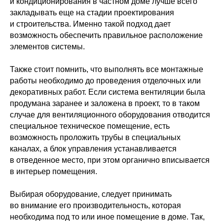
и кондиционирования в частном доме лучше всего
закладывать еще на стадии проектирования
и строительства. Именно такой подход дает
возможность обеспечить правильное расположение
элементов системы.
Также стоит помнить, что выполнять все монтажные
работы необходимо до проведения отделочных или
декоративных работ. Если система вентиляции была
продумана заранее и заложена в проект, то в таком
случае для вентиляционного оборудования отводится
специальное техническое помещение, есть
возможность проложить трубы в специальных
каналах, а блок управления устанавливается
в отведенное место, при этом органично вписывается
в интерьер помещения.
Выбирая оборудование, следует принимать
во внимание его производительность, которая
необходима под то или иное помещение в доме. Так,