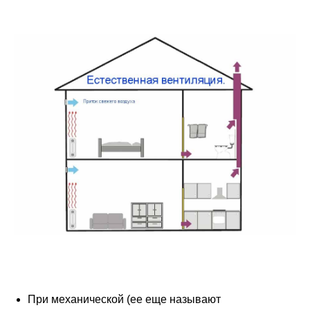
При
механической
(ее еще называют