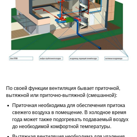
По своей функции вентиляция бывает приточной,
вытяжной или приточно-вытяжной (смешанной):
Приточная
необходима для обеспечения притока
свежего воздуха в помещение. В холодное время
года может также подогревать подаваемый воздух
до необходимой комфортной температуры.
Вытяжная
вентиляция необходима для удаления