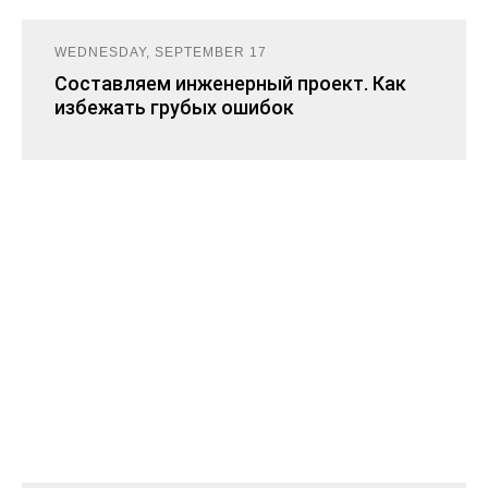
WEDNESDAY, SEPTEMBER 17
Составляем инженерный проект. Как
избежать грубых ошибок