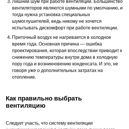
Лишний шум при работе вентиляции. Большинство
вентиляторов являются шумными по умолчанию, и
тогда нужна установка специальных
шумоглушителей, ведь никому не хочется
испытывать дискомфорт при работе вентиляции.
Приточный воздух не нагревается в холодное
время года. Основная причина — ошибка
проектирования, которая впоследствии приводит к
снижению температуры внутри дома в холодную
пору года и возникновению конденсата. И это, не
говоря уже о дополнительных затратах на
отопление.
Как правильно выбрать
вентиляцию
Следует участь, что систему вентиляции