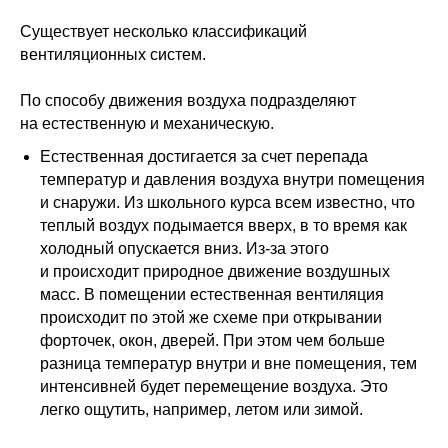
Существует несколько классификаций
вентиляционных систем.
По способу движения воздуха подразделяют
на естественную и механическую.
Естественная
достигается за счет перепада
температур и давления воздуха внутри помещения
и снаружи. Из школьного курса всем известно, что
теплый воздух подымается вверх, в то время как
холодный опускается вниз. Из-за этого
и происходит природное движение воздушных
масс. В помещении естественная вентиляция
происходит по этой же схеме при открывании
форточек, окон, дверей. При этом чем больше
разница температур внутри и вне помещения, тем
интенсивней будет перемещение воздуха. Это
легко ощутить, например, летом или зимой.