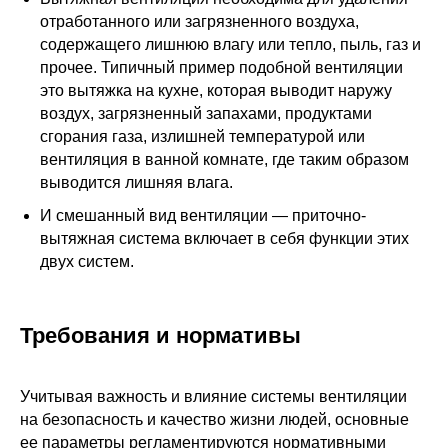
отработанного или загрязненного воздуха,
содержащего лишнюю влагу или тепло, пыль, газ и
прочее. Типичный пример подобной вентиляции
это вытяжка на кухне, которая выводит наружу
воздух, загрязненный запахами, продуктами
сгорания газа, излишней температурой или
вентиляция в ванной комнате, где таким образом
выводится лишняя влага.
И смешанный вид вентиляции —
приточно-
вытяжная
система включает в себя функции этих
двух систем.
Требования и нормативы
Учитывая важность и влияние системы вентиляции
на безопасность и качество жизни людей, основные
ее параметры регламентируются нормативными