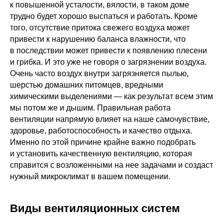
к повышенной усталости, вялости, в таком доме
трудно будет хорошо выспаться и работать. Кроме
того, отсутствие притока свежего воздуха может
привести к нарушению баланса влажности, что
в последствии может привести к появлению плесени
и грибка. И это уже не говоря о загрязнении воздуха.
Очень часто воздух внутри загрязняется пылью,
шерстью домашних питомцев, вредными
химическими выделениями — как результат всем этим
мы потом же и дышим. Правильная работа
вентиляции напрямую влияет на наше самочувствие,
здоровье, работоспособность и качество отдыха.
Именно по этой причине крайне важно подобрать
и установить качественную вентиляцию, которая
справится с возложенными на нее задачами и создаст
нужный микроклимат в вашем помещении.
Виды вентиляционных систем