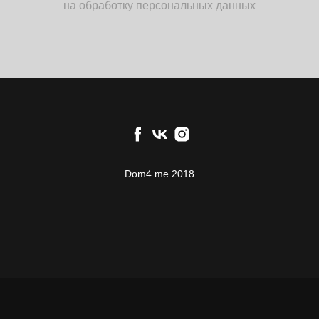
на обработку персональных данных
Dom4.me 2018