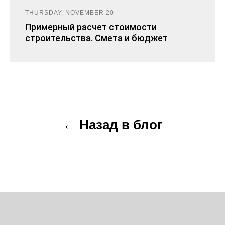
THURSDAY, NOVEMBER 20
Примерный расчет стоимости
строительства. Смета и бюджет
← Назад в блог