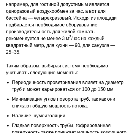
например, для гостиной допустимым является
одноразовый воздухообмен за час, а вот для
бассейна — четырехразовый. Исходя из площади
подбирается необходимое оборудование:
производительность для жилой комнаты
3
рекомендуется не менее 3 м
/час на каждый
квадратный метр, для кухни — 90, для санузла —
25−35.
Таким образом, выбирая систему необходимо
учитывать следующие моменты:
Периодичность проветривания влияет на диаметр
труб и может варьироваться от 100 до 150 мм.
Минимизация углов поворота труб, так как они
снижают общую мощность потока.
Наличие шумоизоляции.
Гладкая поверхность трубы, гофрированная
поверхность также понижает мощность воздушного