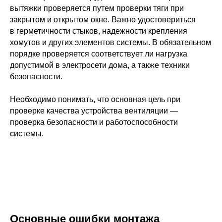
вытяжки проверяется путем проверки тяги при
закрытом и открытом окне. Важно удостовериться
в герметичности стыков, надежности крепления
хомутов и других элементов системы. В обязательном
порядке проверяется соответствует ли нагрузка
допустимой в электросети дома, а также техники
безопасности.
Необходимо понимать, что основная цель при
проверке качества устройства вентиляции —
проверка безопасности и работоспособности
системы.
Основные ошибки монтажа