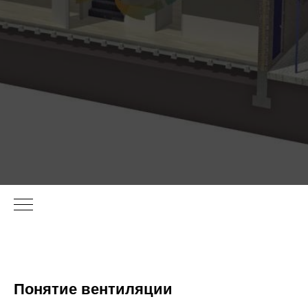
Понятие вентиляции