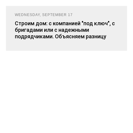
WEDNESDAY, SEPTEMBER 17
Строим дом: с компанией "под ключ", с
бригадами или с надежными
подрядчиками. Объясняем разницу