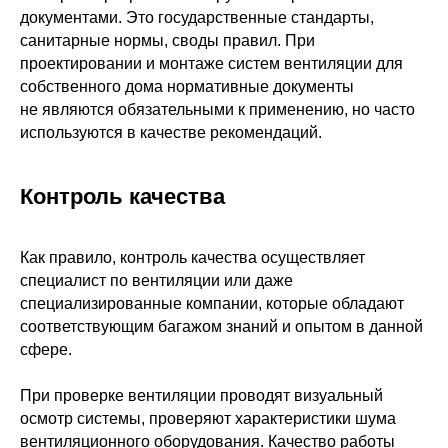
документами. Это государственные стандарты,
санитарные нормы, своды правил. При
проектировании и монтаже систем вентиляции для
собственного дома нормативные документы
не являются обязательными к применению, но часто
используются в качестве рекомендаций.
Контроль качества
Как правило, контроль качества осуществляет
специалист по вентиляции или даже
специализированные компании, которые обладают
соответствующим багажом знаний и опытом в данной
сфере.
При проверке вентиляции проводят визуальный
осмотр системы, проверяют характеристики шума
вентиляционного оборудования. Качество работы