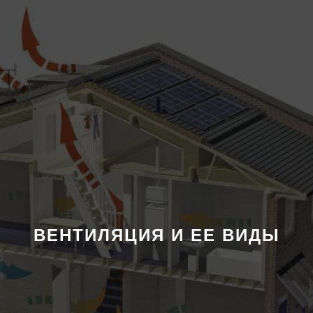
ВЕНТИЛЯЦИЯ И ЕЕ ВИДЫ