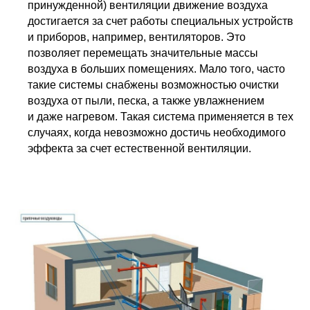
принужденной) вентиляции движение воздуха
достигается за счет работы специальных устройств
и приборов, например, вентиляторов. Это
позволяет перемещать значительные массы
воздуха в больших помещениях. Мало того, часто
такие системы снабжены возможностью очистки
воздуха от пыли, песка, а также увлажнением
и даже нагревом. Такая система применяется в тех
случаях, когда невозможно достичь необходимого
эффекта за счет естественной вентиляции.