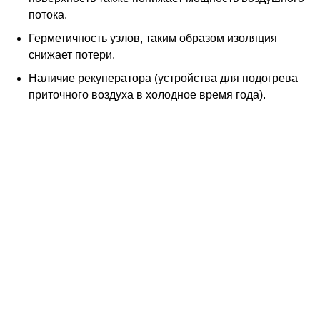
потока.
Герметичность узлов, таким образом изоляция
снижает потери.
Наличие рекуператора (устройства для подогрева
приточного воздуха в холодное время года).