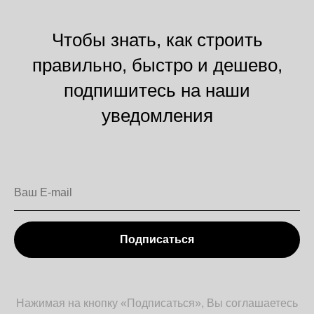
Чтобы знать, как строить
правильно, быстро и дешево,
подпишитесь на наши
уведомления
Подписаться
Нажимая на кнопку «Подписаться», Вы соглашаетесь