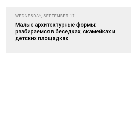
WEDNESDAY, SEPTEMBER 17
Малые архитектурные формы:
разбираемся в беседках, скамейках и
детских площадках