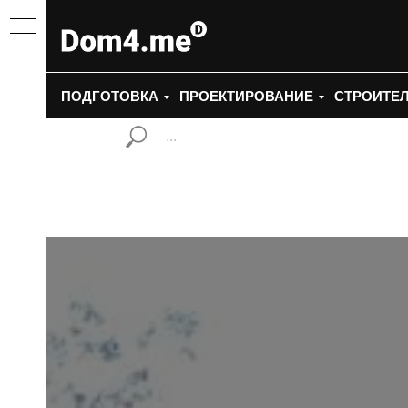
ПОДГОТОВКА
ПРОЕКТИРОВАНИЕ
СТРОИТЕ