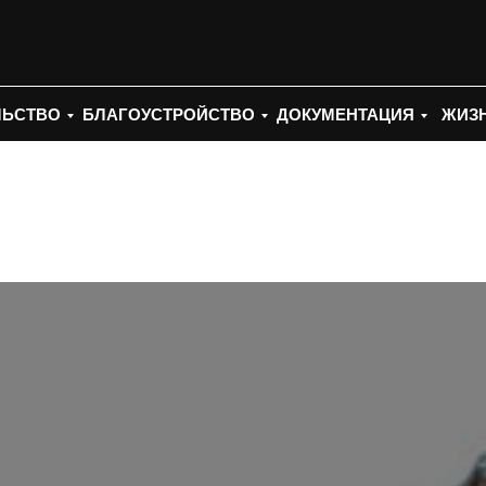
ЛЬСТВО
БЛАГОУСТРОЙСТВО
ДОКУМЕНТАЦИЯ
ЖИЗН
Поиск