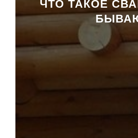
ЧТО ТАКОЕ СВ
БЫВАЮ