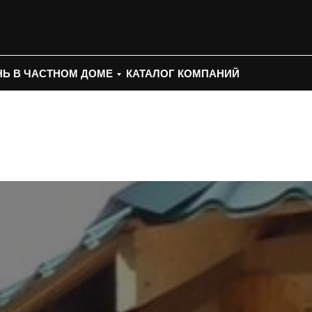
Ь В ЧАСТНОМ ДОМЕ
КАТАЛОГ КОМПАНИЙ