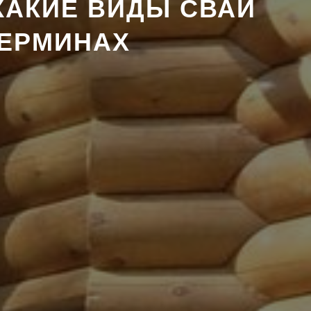
КАКИЕ ВИДЫ СВАЙ
ТЕРМИНАХ