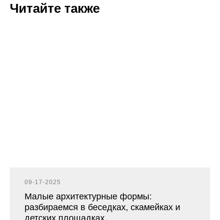
Читайте также
09-17-2025
Малые архитектурные формы:
разбираемся в беседках, скамейках и
детских площадках