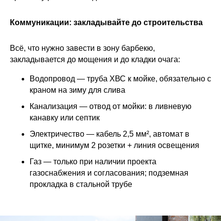
Коммуникации: закладывайте до строительства
Всё, что нужно завести в зону барбекю,
закладывается до мощения и до кладки очага:
Водопровод — труба ХВС к мойке, обязательно с
краном на зиму для слива
Канализация — отвод от мойки: в ливневую
канавку или септик
Электричество — кабель 2,5 мм², автомат в
щитке, минимум 2 розетки + линия освещения
Газ — только при наличии проекта
газоснабжения и согласования; подземная
прокладка в стальной трубе