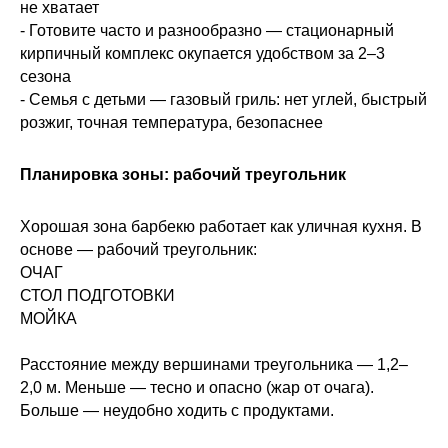
не хватает
- Готовите часто и разнообразно — стационарный
кирпичный комплекс окупается удобством за 2–3
сезона
- Семья с детьми — газовый гриль: нет углей, быстрый
розжиг, точная температура, безопаснее
Планировка зоны: рабочий треугольник
Хорошая зона барбекю работает как уличная кухня. В
основе — рабочий треугольник:
ОЧАГ
СТОЛ ПОДГОТОВКИ
МОЙКА
Расстояние между вершинами треугольника — 1,2–
2,0 м. Меньше — тесно и опасно (жар от очага).
Больше — неудобно ходить с продуктами.