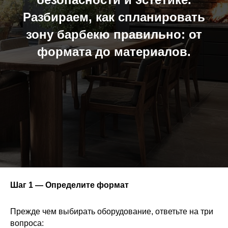
Разбираем, как спланировать
зону барбекю правильно: от
формата до материалов.
Шаг 1 — Определите формат
Прежде чем выбирать оборудование, ответьте на три
вопроса: