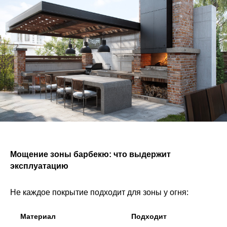
Мощение зоны барбекю: что выдержит
эксплуатацию
Не каждое покрытие подходит для зоны у огня:
Материал
Подходит