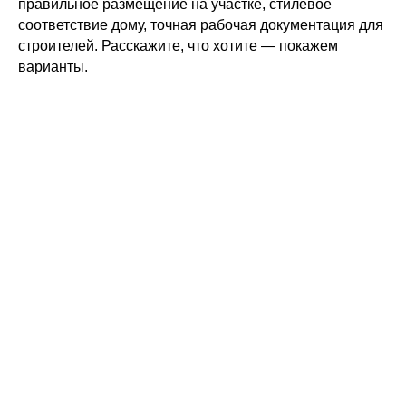
правильное размещение на участке, стилевое
соответствие дому, точная рабочая документация для
строителей. Расскажите, что хотите — покажем
варианты.