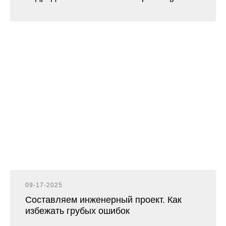
09-17-2025
Составляем инженерный проект. Как
избежать грубых ошибок