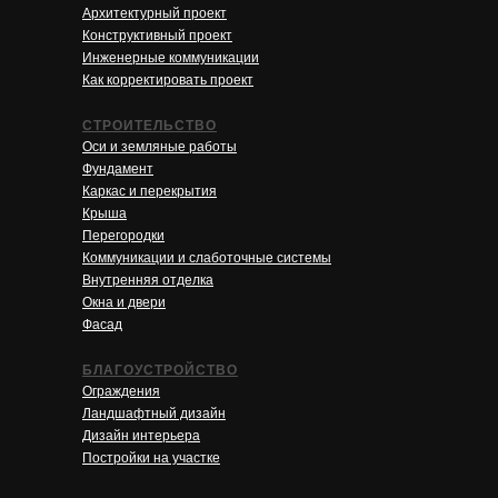
Архитектурный проект
Конструктивный проект
Инженерные коммуникации
Как корректировать проект
СТРОИТЕЛЬСТВО
Оси и земляные работы
Фундамент
Каркас и перекрытия
Крыша
Перегородки
Коммуникации и слаботочные системы
Внутренняя отделка
Окна и двери
Фасад
БЛАГОУСТРОЙСТВО
Ограждения
Ландшафтный дизайн
Дизайн интерьера
Постройки на участке