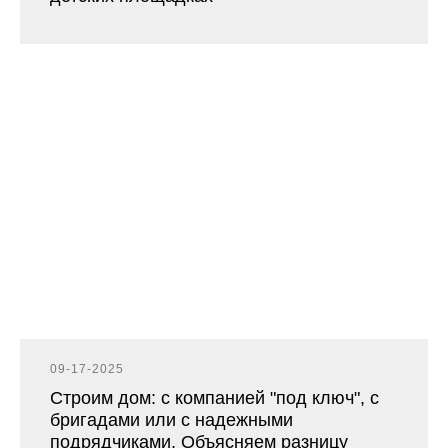
09-17-2025
Строим дом: с компанией "под ключ", с
бригадами или с надежными
подрядчиками. Объясняем разницу