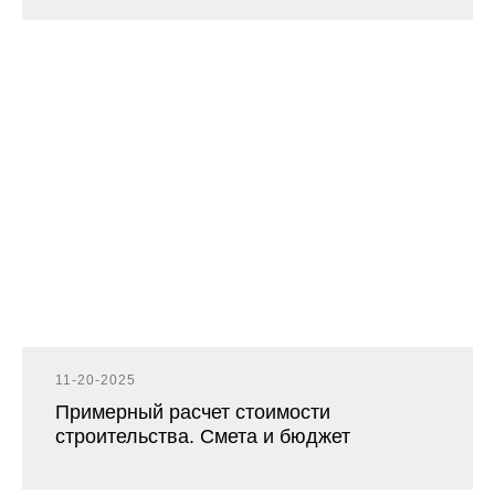
11-20-2025
Примерный расчет стоимости
строительства. Смета и бюджет