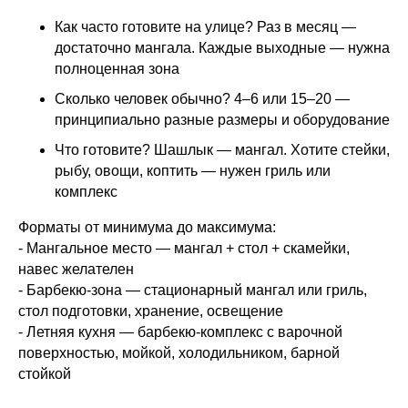
Как часто готовите на улице? Раз в месяц —
достаточно мангала. Каждые выходные — нужна
полноценная зона
Сколько человек обычно? 4–6 или 15–20 —
принципиально разные размеры и оборудование
Что готовите? Шашлык — мангал. Хотите стейки,
рыбу, овощи, коптить — нужен гриль или
комплекс
Форматы от минимума до максимума:
- Мангальное место — мангал + стол + скамейки,
навес желателен
- Барбекю-зона — стационарный мангал или гриль,
стол подготовки, хранение, освещение
- Летняя кухня — барбекю-комплекс с варочной
поверхностью, мойкой, холодильником, барной
стойкой