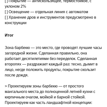
[ ] Покрытие — антискользящее, термостойкое, с
уклоном 2%
[ ] Освещение — отдельная линия с автоматом
[ ] Хранение дров и инструментов предусмотрено в
конструкции
Итог
Зона барбекю — это место, где проводят лучшие часы
загородной жизни. Сделанная правильно, она
работает десятилетиями без переделок. Сделанная
второпях — раздражает каждый раз: тесно, дымит в
лицо, негде положить продукты, покрытие скользит
после дождя.
> Проектируем зоны барбекю — от простого
мангального места до полноценной летней кухни с
кирпичным очагом, мойкой и барной стойкой.
Проектируем как часть ландшафтной концепции: