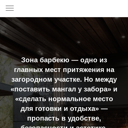
Зона барбекю — одно из
главных мест притяжения на
загородном участке. Но между
«поставить мангал у забора» и
«сделать нормальное место
для готовки и отдыха» —
пропасть в удобстве,
безопасности и эстетике.