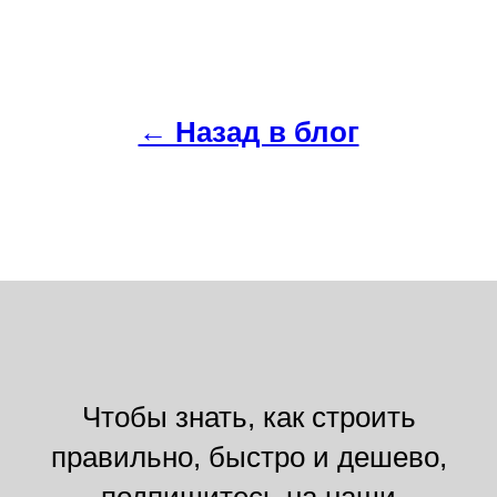
← Назад в блог
Чтобы знать, как строить
правильно, быстро и дешево,
подпишитесь на наши