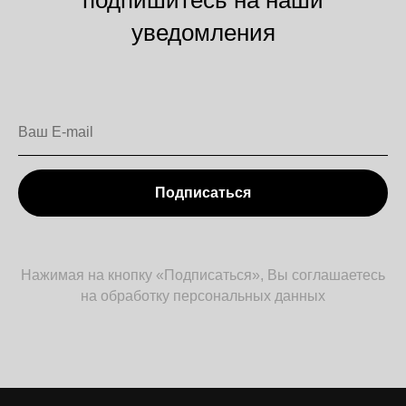
уведомления
Подписаться
Нажимая на кнопку «Подписаться», Вы соглашаетесь
на обработку персональных данных