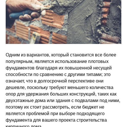
Одним из вариантов, который становится все более
популярным, является использование плотовых
фундаментов благодаря их повышенной несущей
способности по сравнению с другими типами; это
означает, что в долгосрочной перспективе они
дешевле, поскольку требуют меньшего количества
опор для удержания больших конструкций, таких как
двухэтажные дома или здания с подвалами под ними,
поэтому их стоит рассмотреть, если бюджет не
является проблемой при выборе подходящего
фундамента для вашего проекта строительства
кирпичного дома.