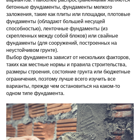
бетонные фундаменты, фундаменты мелкого
заложения, такие как плиты или площадки, плотовые
фундаменты (обладают большей несущей
способностью), ленточные фундаменты (из
скрепленных между собой блоков) или свайные
фундаменты (для сооружений, построенных на
неустойчивом грунте).
Выбор фундамента зависит от нескольких факторов,
таких как местные нормы и правила строительства,
размеры строения, состояние грунта или бюджетные
ограничения, поэтому лучше всего изучить все
варианты, прежде чем остановиться на каком-то
одном типе фундамента.