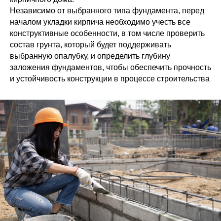
Независимо от выбранного типа фундамента, перед
началом укладки кирпича необходимо учесть все
конструктивные особенности, в том числе проверить
состав грунта, который будет поддерживать
выбранную опалубку, и определить глубину
заложения фундаментов, чтобы обеспечить прочность
и устойчивость конструкции в процессе строительства