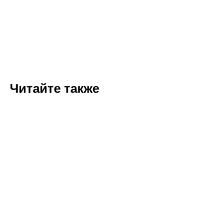
Читайте также