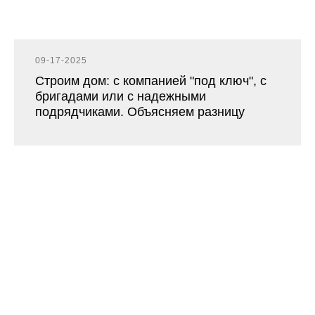
09-17-2025
Строим дом: с компанией "под ключ", с
бригадами или с надежными
подрядчиками. Объясняем разницу