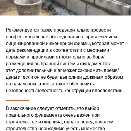
Рекомендуется также предварительно провести
профессиональное обследование с привлечением
лицензированной инженерной фирмы, которая может
дать рекомендации в соответствии с местными
нормами и правилами относительно выбора/
размещения выбранной системы фундаментов —
этот дополнительный шаг может сэкономить время/
деньги, если он не будет выполнен должным образом
на начальном этапе, а также обеспечить
безопасность/целостность конструкции впоследствии.
В заключение следует отметить, что выбор
правильного фундамента очень важен при
строительстве из кирпича; однако перед началом
строительства необходимо учесть множество