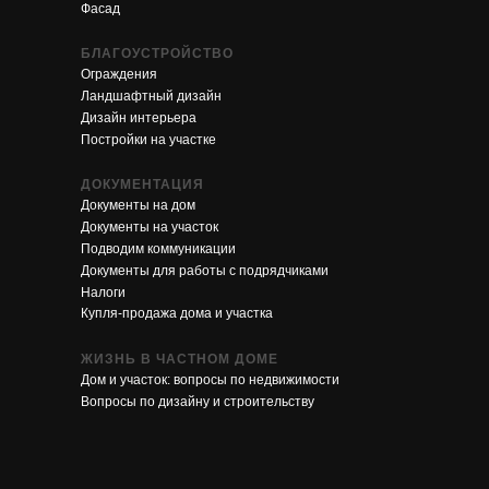
Фасад
БЛАГОУСТРОЙСТВО
Ограждения
Ландшафтный дизайн
Дизайн интерьера
Постройки на участке
ДОКУМЕНТАЦИЯ
Документы на дом
Документы на участок
Подводим коммуникации
Документы для работы с подрядчиками
Налоги
Купля-продажа дома и участка
ЖИЗНЬ В ЧАСТНОМ ДОМЕ
Дом и участок: вопросы по недвижимости
Вопросы по дизайну и строительству