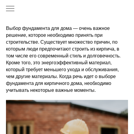
Выбор фундамента для дома — очень важное
решение, которое необходимо принять при
строительстве. Существует множество причин, по
которым люди предпочитают строить из кирпича, в
том числе его современный стиль и долговечность.
Кроме того, это энергоэффективный материал,
который требует меньшего ухода и обслуживания,
чем другие материалы. Когда речь идет о выборе
фундамента для кирпичного дома, необходимо
учитывать некоторые важные моменты.