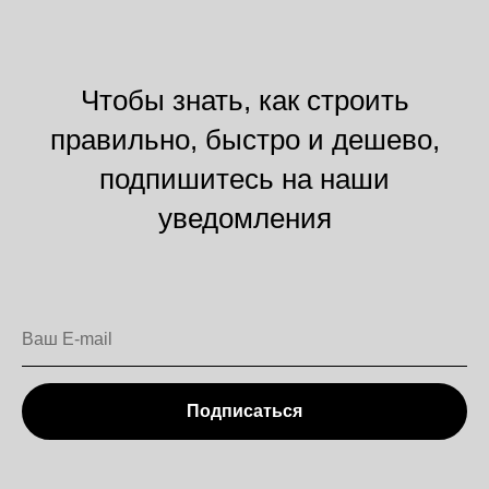
Чтобы знать, как строить
правильно, быстро и дешево,
подпишитесь на наши
уведомления
Подписаться