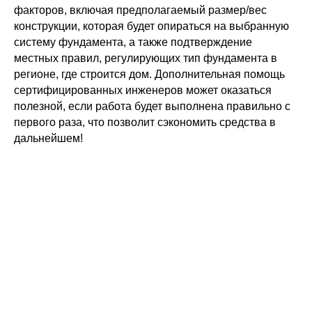
факторов, включая предполагаемый размер/вес
конструкции, которая будет опираться на выбранную
систему фундамента, а также подтверждение
местных правил, регулирующих тип фундамента в
регионе, где строится дом. Дополнительная помощь
сертифицированных инженеров может оказаться
полезной, если работа будет выполнена правильно с
первого раза, что позволит сэкономить средства в
дальнейшем!