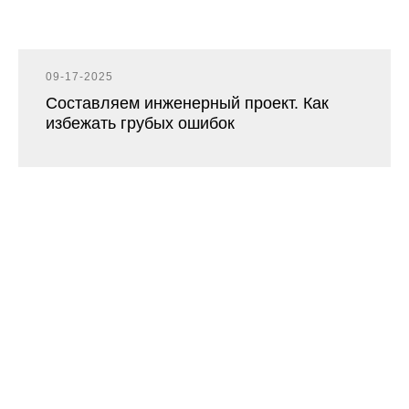
09-17-2025
Составляем инженерный проект. Как
избежать грубых ошибок