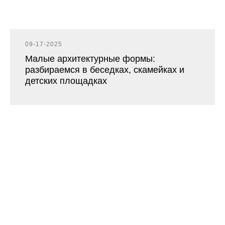
09-17-2025
Малые архитектурные формы:
разбираемся в беседках, скамейках и
детских площадках