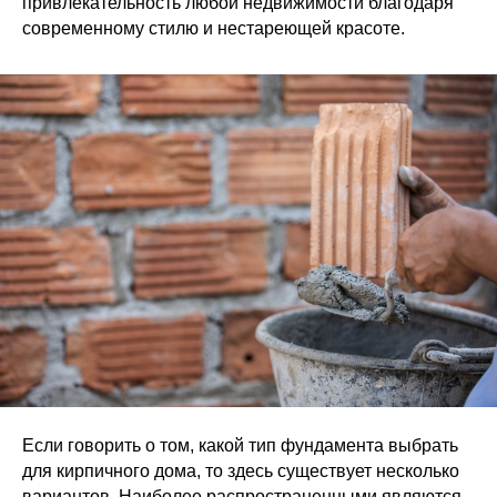
привлекательность любой недвижимости благодаря
современному стилю и нестареющей красоте.
Если говорить о том, какой тип фундамента выбрать
для кирпичного дома, то здесь существует несколько
вариантов. Наиболее распространенными являются