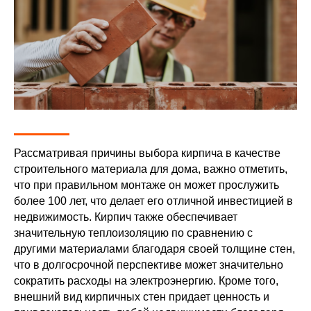
Рассматривая причины выбора кирпича в качестве
строительного материала для дома, важно отметить,
что при правильном монтаже он может прослужить
более 100 лет, что делает его отличной инвестицией в
недвижимость. Кирпич также обеспечивает
значительную теплоизоляцию по сравнению с
другими материалами благодаря своей толщине стен,
что в долгосрочной перспективе может значительно
сократить расходы на электроэнергию. Кроме того,
внешний вид кирпичных стен придает ценность и