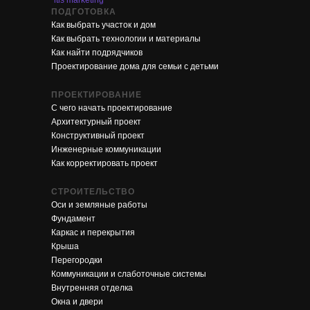
"itis marketing"
ПОДГОТОВКА
Как выбрать участок и дом
Как выбрать технологии и материалы
Как найти подрядчиков
Проектирование дома для семьи с детьми
ПРОЕКТИРОВАНИЕ
С чего начать проектирование
Архитектурный проект
Конструктивный проект
Инженерные коммуникации
Как корректировать проект
СТРОИТЕЛЬСТВО
Оси и земляные работы
Фундамент
Каркас и перекрытия
Крыша
Перегородки
Коммуникации и слаботочные системы
Внутренняя отделка
Окна и двери