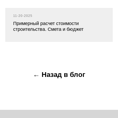
11-20-2025
Примерный расчет стоимости
строительства. Смета и бюджет
← Назад в блог