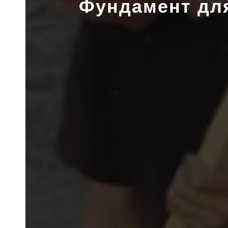
Фундамент для