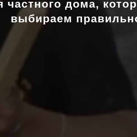
 частного дома, котор
выбираем правильн