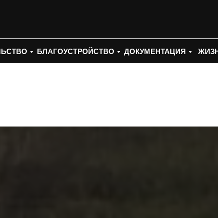
ЛЬСТВО
БЛАГОУСТРОЙСТВО
ДОКУМЕНТАЦИЯ
ЖИЗН
Поиск