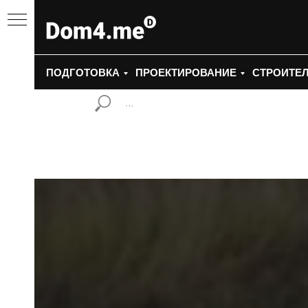
ПОДГОТОВКА
ПРОЕКТИРОВАНИЕ
СТРОИТЕ