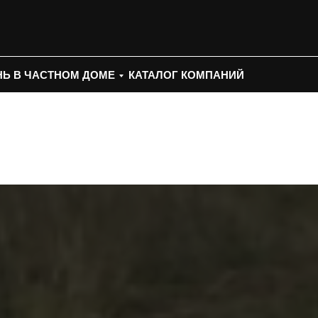
Ь В ЧАСТНОМ ДОМЕ
КАТАЛОГ КОМПАНИЙ